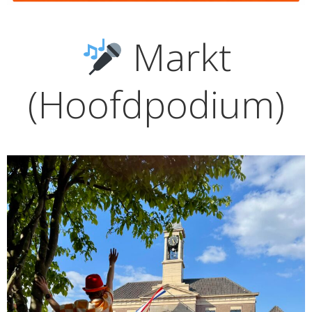
Markt
(Hoofdpodium)