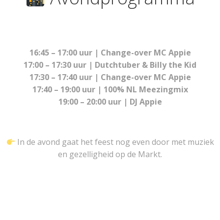
16:45 – 17:00 uur | Change-over MC Appie
17:00 – 17:30 uur | Dutchtuber & Billy the Kid
17:30 – 17:40 uur | Change-over MC Appie
17:40 – 19:00 uur | 100% NL Meezingmix
19:00 – 20:00 uur | DJ Appie
In de avond gaat het feest nog even door met muziek
en gezelligheid op de Markt.