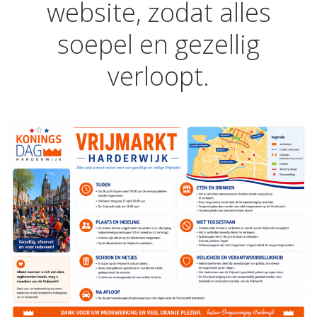
website, zodat alles
soepel en gezellig
verloopt.