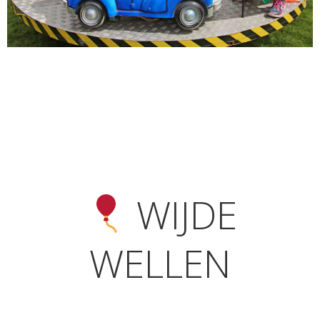
WIJDE
WELLEN