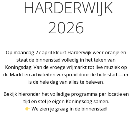
HARDERWIJK
2026
Op maandag 27 april kleurt Harderwijk weer oranje en
staat de binnenstad volledig in het teken van
Koningsdag. Van de vroege vrijmarkt tot live muziek op
de Markt en activiteiten verspreid door de hele stad — er
is de hele dag van alles te beleven.
Bekijk hieronder het volledige programma per locatie en
tijd en stel je eigen Koningsdag samen.
We zien je graag in de binnenstad!