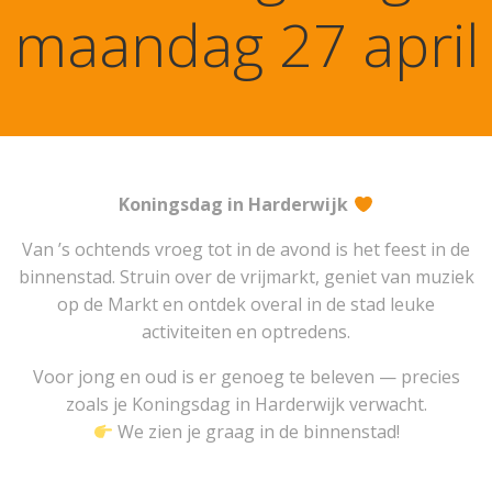
maandag 27 april
Koningsdag in Harderwijk
Van ’s ochtends vroeg tot in de avond is het feest in de
binnenstad. Struin over de vrijmarkt, geniet van muziek
op de Markt en ontdek overal in de stad leuke
activiteiten en optredens.
Voor jong en oud is er genoeg te beleven — precies
zoals je Koningsdag in Harderwijk verwacht.
We zien je graag in de binnenstad!