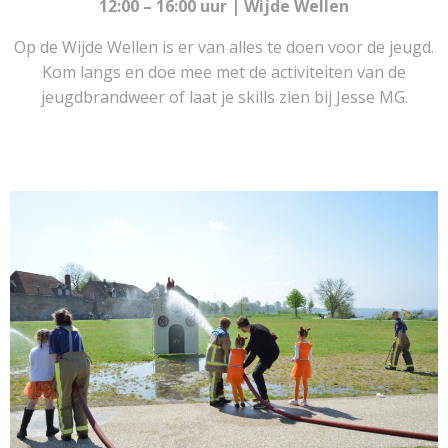
12:00 – 16:00 uur | Wijde Wellen
Op de Wijde Wellen is er van alles te doen voor de jeugd.
Kom langs en doe mee met de activiteiten van de
jeugdbrandweer of laat je skills zien bij Jesse MG.