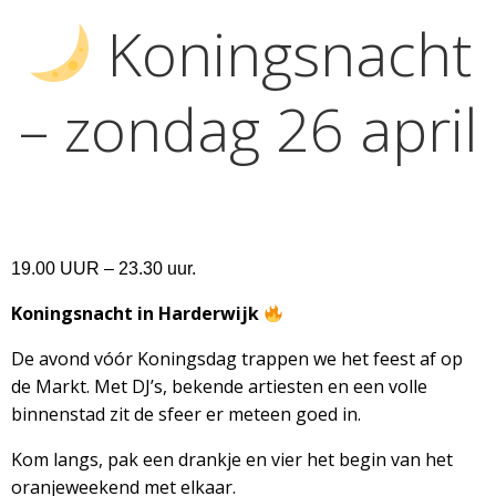
Koningsnacht
– zondag 26 april
19.00 UUR – 23.30 uur.
Koningsnacht in Harderwijk
De avond vóór Koningsdag trappen we het feest af op
de Markt. Met DJ’s, bekende artiesten en een volle
binnenstad zit de sfeer er meteen goed in.
Kom langs, pak een drankje en vier het begin van het
oranjeweekend met elkaar.