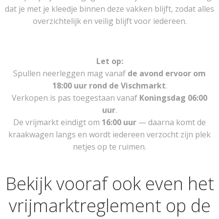
dat je met je kleedje binnen deze vakken blijft, zodat alles
overzichtelijk en veilig blijft voor iedereen.
Let op:
Spullen neerleggen mag vanaf
de avond ervoor om
18:00 uur rond de Vischmarkt
.
Verkopen is pas toegestaan vanaf
Koningsdag 06:00
uur
.
De vrijmarkt eindigt om
16:00 uur
— daarna komt de
kraakwagen langs en wordt iedereen verzocht zijn plek
netjes op te ruimen.
Bekijk vooraf ook even het
vrijmarktreglement op de