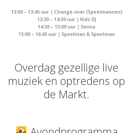
13:00 – 13:45 uur | Change-over (Speelmannen)
13:30 – 14:30 uur | Kidz DJ
14:30 – 15:00 uur | Senna
15:00 – 16:45 uur | Speelman & Speelman
Overdag gezellige live
muziek en optredens op
de Markt.
Avondprogramma