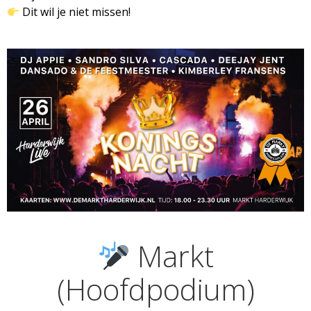
Dit wil je niet missen!
Markt
(Hoofdpodium)