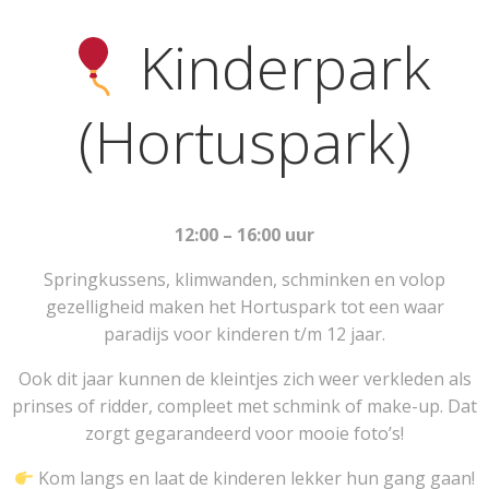
Kinderpark
(Hortuspark)
12:00 – 16:00 uur
Springkussens, klimwanden, schminken en volop
gezelligheid maken het Hortuspark tot een waar
paradijs voor kinderen t/m 12 jaar.
Ook dit jaar kunnen de kleintjes zich weer verkleden als
prinses of ridder, compleet met schmink of make-up. Dat
zorgt gegarandeerd voor mooie foto’s!
Kom langs en laat de kinderen lekker hun gang gaan!