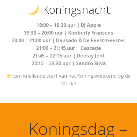
Koningsnacht
18:00 – 19:30 uur | DJ Appie
19:30 – 20:00 uur | Kimberly Fransens
20:00 – 21:00 uur | Dansado & De Feestmeester
21:00 – 21:45 uur | Cascada
21:45 – 22:15 uur | Deelay Jent
22:15 – 23:30 uur | Sandro Silva
Een knallende start van het Koningsweekend op de
Markt!
Koningsdag –