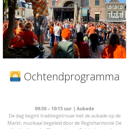
Ochtendprogramma
09:30 – 10:15 uur | Aubade
De dag begint traditiegetrouw met de aubade op de
Markt, muzikaal begeleid door de Regioharmonie De