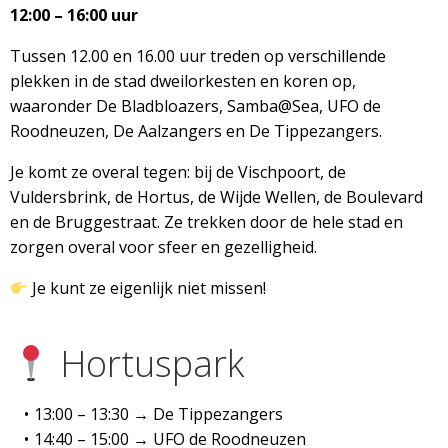
12:00 – 16:00 uur
Tussen 12.00 en 16.00 uur treden op verschillende
plekken in de stad dweilorkesten en koren op,
waaronder De Bladbloazers, Samba@Sea, UFO de
Roodneuzen, De Aalzangers en De Tippezangers.
Je komt ze overal tegen: bij de Vischpoort, de
Vuldersbrink, de Hortus, de Wijde Wellen, de Boulevard
en de Bruggestraat. Ze trekken door de hele stad en
zorgen overal voor sfeer en gezelligheid.
Je kunt ze eigenlijk niet missen!
Hortuspark
13:00 – 13:30 → De Tippezangers
14:40 – 15:00 → UFO de Roodneuzen