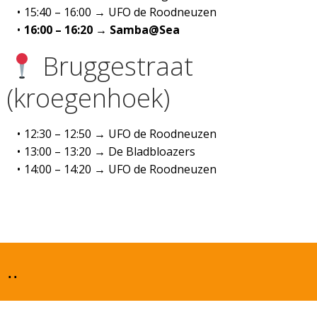
15:40 – 16:00 → UFO de Roodneuzen
16:00 – 16:20 → Samba@Sea
Bruggestraat
(kroegenhoek)
12:30 – 12:50 → UFO de Roodneuzen
13:00 – 13:20 → De Bladbloazers
14:00 – 14:20 → UFO de Roodneuzen
..