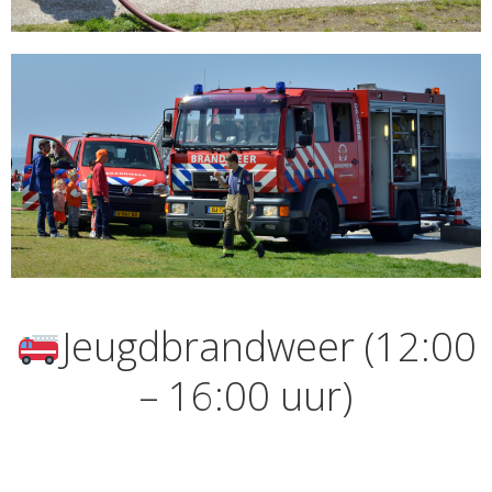
Jeugdbrandweer (12:00
– 16:00 uur)