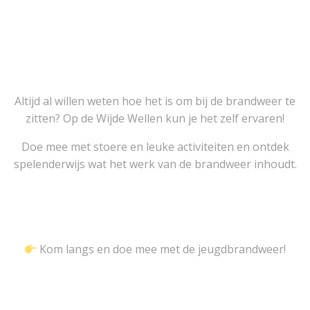
Altijd al willen weten hoe het is om bij de brandweer te
zitten? Op de Wijde Wellen kun je het zelf ervaren!
Doe mee met stoere en leuke activiteiten en ontdek
spelenderwijs wat het werk van de brandweer inhoudt.
Kom langs en doe mee met de jeugdbrandweer!