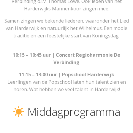
Verbinding o.l.v. Thomas Lowe. Ook leden van het
Harderwijks Mannenkoor zingen mee.
Samen zingen we bekende liederen, waaronder het Lied
van Harderwijk en natuurlijk het Wilhelmus. Een mooie
traditie en een feestelijke start van Koningsdag.
10:15 – 10:45 uur | Concert Regioharmonie De
Verbinding
11:15 – 13:00 uur | Popschool Harderwijk
Leerlingen van de Popschool laten hun talent zien en
horen. Wat hebben we veel talent in Harderwijk!
Middagprogramma