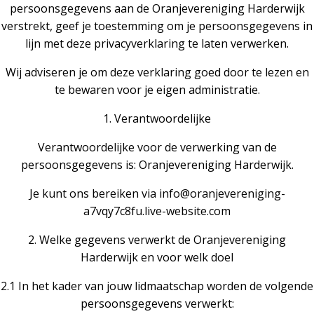
persoonsgegevens aan de Oranjevereniging Harderwijk
verstrekt, geef je toestemming om je persoonsgegevens in
lijn met deze privacyverklaring te laten verwerken.
Wij adviseren je om deze verklaring goed door te lezen en
te bewaren voor je eigen administratie.
1. Verantwoordelijke
Verantwoordelijke voor de verwerking van de
persoonsgegevens is: Oranjevereniging Harderwijk.
Je kunt ons bereiken via info@oranjevereniging-
a7vqy7c8fu.live-website.com
2. Welke gegevens verwerkt de Oranjevereniging
Harderwijk en voor welk doel
2.1 In het kader van jouw lidmaatschap worden de volgende
persoonsgegevens verwerkt: