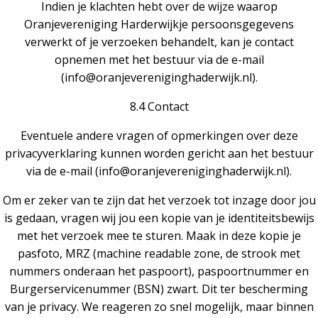
Indien je klachten hebt over de wijze waarop
Oranjevereniging Harderwijkje persoonsgegevens
verwerkt of je verzoeken behandelt, kan je contact
opnemen met het bestuur via de e-mail
(info@oranjevereniginghaderwijk.nl).
8.4 Contact
Eventuele andere vragen of opmerkingen over deze
privacyverklaring kunnen worden gericht aan het bestuur
via de e-mail (info@oranjevereniginghaderwijk.nl).
Om er zeker van te zijn dat het verzoek tot inzage door jou
is gedaan, vragen wij jou een kopie van je identiteitsbewijs
met het verzoek mee te sturen. Maak in deze kopie je
pasfoto, MRZ (machine readable zone, de strook met
nummers onderaan het paspoort), paspoortnummer en
Burgerservicenummer (BSN) zwart. Dit ter bescherming
van je privacy. We reageren zo snel mogelijk, maar binnen