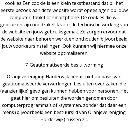
cookies Een cookie is een klein tekstbestand dat bij het
eerste bezoek aan deze website wordt opgeslagen op jouw
computer, tablet of smartphone. De cookies die wij
gebruiken zijn noodzakelijk voor de technische werking van
de website en jouw gebruiksgemak. Ze zorgen ervoor dat
de website naar behoren werkt en onthouden bijvoorbeeld
jouw voorkeursinstellingen. Ook kunnen wij hiermee onze
website optimaliseren.
7. Geautomatiseerde besluitvorming
Oranjevereniging Harderwijk neemt niet op basis van
geautomatiseerde verwerkingen besluiten over zaken die
(aanzienlijke) gevolgen kunnen hebben voor personen. Het
gaat hier om besluiten die worden genomen door
computerprogramma’s of -systemen, zonder dat daar een
mens (bijvoorbeeld een bestuurslid van Oranjevereniging
Harderwijk) tussen zit.