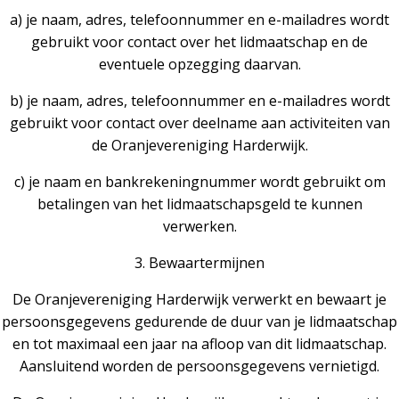
a) je naam, adres, telefoonnummer en e-mailadres wordt
gebruikt voor contact over het lidmaatschap en de
eventuele opzegging daarvan.
b) je naam, adres, telefoonnummer en e-mailadres wordt
gebruikt voor contact over deelname aan activiteiten van
de Oranjevereniging Harderwijk.
c) je naam en bankrekeningnummer wordt gebruikt om
betalingen van het lidmaatschapsgeld te kunnen
verwerken.
3. Bewaartermijnen
De Oranjevereniging Harderwijk verwerkt en bewaart je
persoonsgegevens gedurende de duur van je lidmaatschap
en tot maximaal een jaar na afloop van dit lidmaatschap.
Aansluitend worden de persoonsgegevens vernietigd.