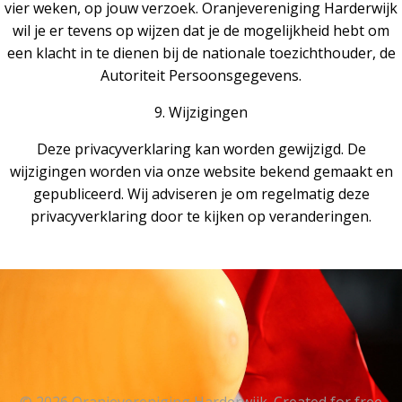
vier weken, op jouw verzoek. Oranjevereniging Harderwijk
wil je er tevens op wijzen dat je de mogelijkheid hebt om
een klacht in te dienen bij de nationale toezichthouder, de
Autoriteit Persoonsgegevens.
9. Wijzigingen
Deze privacyverklaring kan worden gewijzigd. De
wijzigingen worden via onze website bekend gemaakt en
gepubliceerd. Wij adviseren je om regelmatig deze
privacyverklaring door te kijken op veranderingen.