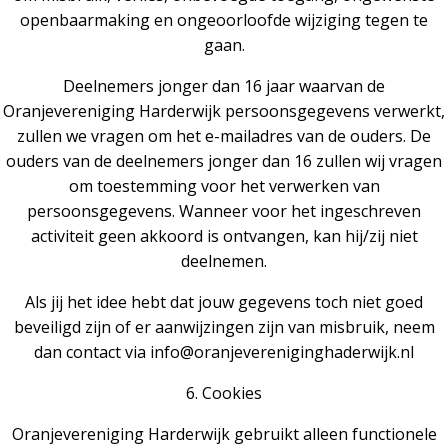
openbaarmaking en ongeoorloofde wijziging tegen te
gaan.
Deelnemers jonger dan 16 jaar waarvan de
Oranjevereniging Harderwijk persoonsgegevens verwerkt,
zullen we vragen om het e-mailadres van de ouders. De
ouders van de deelnemers jonger dan 16 zullen wij vragen
om toestemming voor het verwerken van
persoonsgegevens. Wanneer voor het ingeschreven
activiteit geen akkoord is ontvangen, kan hij/zij niet
deelnemen.
Als jij het idee hebt dat jouw gegevens toch niet goed
beveiligd zijn of er aanwijzingen zijn van misbruik, neem
dan contact via info@oranjevereniginghaderwijk.nl
6. Cookies
Oranjevereniging Harderwijk gebruikt alleen functionele