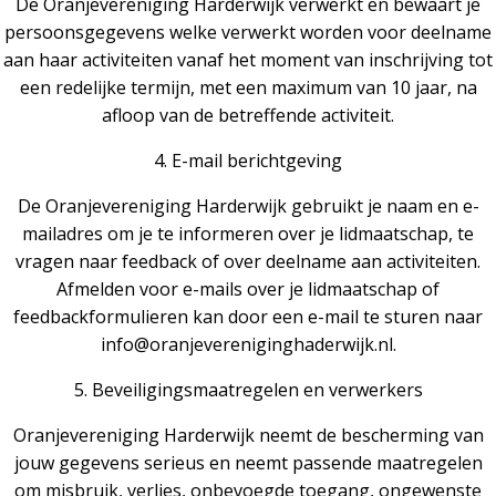
De Oranjevereniging Harderwijk verwerkt en bewaart je
persoonsgegevens welke verwerkt worden voor deelname
aan haar activiteiten vanaf het moment van inschrijving tot
een redelijke termijn, met een maximum van 10 jaar, na
afloop van de betreffende activiteit.
4. E-mail berichtgeving
De Oranjevereniging Harderwijk gebruikt je naam en e-
mailadres om je te informeren over je lidmaatschap, te
vragen naar feedback of over deelname aan activiteiten.
Afmelden voor e-mails over je lidmaatschap of
feedbackformulieren kan door een e-mail te sturen naar
info@oranjevereniginghaderwijk.nl.
5. Beveiligingsmaatregelen en verwerkers
Oranjevereniging Harderwijk neemt de bescherming van
jouw gegevens serieus en neemt passende maatregelen
om misbruik, verlies, onbevoegde toegang, ongewenste