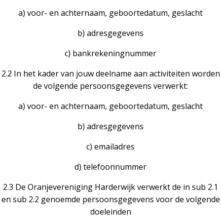
a) voor- en achternaam, geboortedatum, geslacht
b) adresgegevens
c) bankrekeningnummer
2.2 In het kader van jouw deelname aan activiteiten worden
de volgende persoonsgegevens verwerkt:
a) voor- en achternaam, geboortedatum, geslacht
b) adresgegevens
c) emailadres
d) telefoonnummer
2.3 De Oranjevereniging Harderwijk verwerkt de in sub 2.1
en sub 2.2 genoemde persoonsgegevens voor de volgende
doeleinden