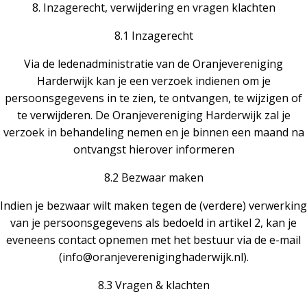
8. Inzagerecht, verwijdering en vragen klachten
8.1 Inzagerecht
Via de ledenadministratie van de Oranjevereniging
Harderwijk kan je een verzoek indienen om je
persoonsgegevens in te zien, te ontvangen, te wijzigen of
te verwijderen. De Oranjevereniging Harderwijk zal je
verzoek in behandeling nemen en je binnen een maand na
ontvangst hierover informeren
8.2 Bezwaar maken
Indien je bezwaar wilt maken tegen de (verdere) verwerking
van je persoonsgegevens als bedoeld in artikel 2, kan je
eveneens contact opnemen met het bestuur via de e-mail
(info@oranjevereniginghaderwijk.nl).
8.3 Vragen & klachten