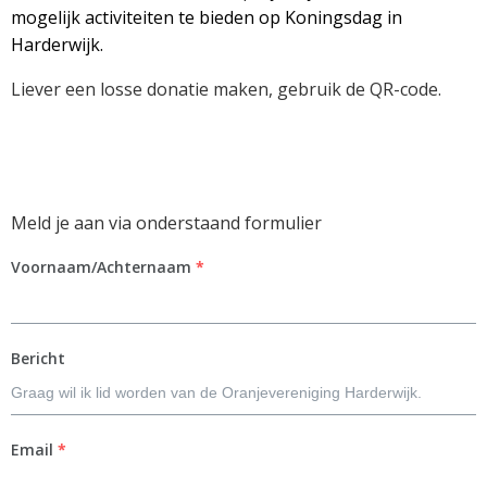
mogelijk activiteiten te bieden op Koningsdag in
Harderwijk.
Liever een losse donatie maken, gebruik de QR-code.
Meld je aan via onderstaand formulier
Voornaam/Achternaam
*
Bericht
Email
*