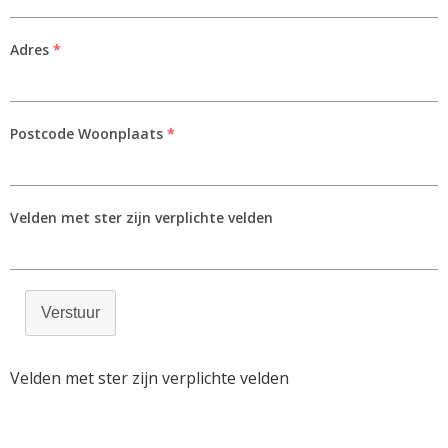
Adres
*
Postcode Woonplaats
*
Velden met ster zijn verplichte velden
Verstuur
Velden met ster zijn verplichte velden