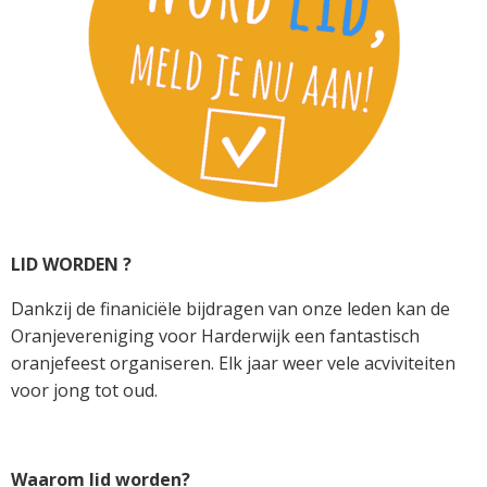
LID WORDEN ?
Dankzij de finaniciële bijdragen van onze leden kan de
Oranjevereniging voor Harderwijk een fantastisch
oranjefeest organiseren. Elk jaar weer vele acviviteiten
voor jong tot oud.
Waarom lid worden?