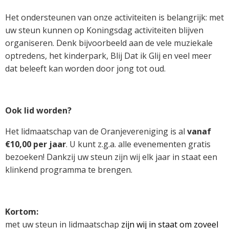
Het ondersteunen van onze activiteiten is belangrijk: met
uw steun kunnen op Koningsdag activiteiten blijven
organiseren. Denk bijvoorbeeld aan de vele muziekale
optredens, het kinderpark, Blij Dat ik Glij en veel meer
dat beleeft kan worden door jong tot oud.
Ook lid worden?
Het lidmaatschap van de Oranjevereniging is al
vanaf
€10,00 per jaar
. U kunt z.g.a. alle evenementen gratis
bezoeken! Dankzij uw steun zijn wij elk jaar in staat een
klinkend programma te brengen.
Kortom:
met uw steun in lidmaatschap
zijn wij in staat om zoveel