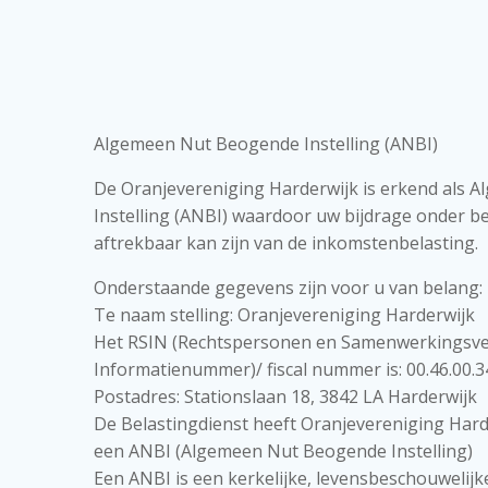
Algemeen Nut Beogende Instelling (ANBI)
De Oranjevereniging Harderwijk is erkend als
Instelling (ANBI) waardoor uw bijdrage onder 
aftrekbaar kan zijn van de inkomstenbelasting.
Onderstaande gegevens zijn voor u van belang:
Te naam stelling: Oranjevereniging Harderwijk
Het RSIN (Rechtspersonen en Samenwerkingsv
Informatienummer)/ fiscal nummer is: 00.46.00.3
Postadres: Stationslaan 18, 3842 LA Harderwijk
De Belastingdienst heeft Oranjevereniging Har
een ANBI (Algemeen Nut Beogende Instelling)
Een ANBI is een kerkelijke, levensbeschouwelijke,