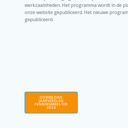
werkzaamheden. Het programma wordt in de pla
onze website gepubliceerd. Het nieuwe program
gepubliceerd.
DOWNLOAD
JAARVERSLAG
PENNINGMEESTER
2024